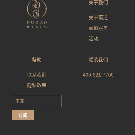
关于我们
关于葡道
葡道服务
活动
帮助
联系我们
联系我们
400-821-7700
隐私政策
subscribe
订阅