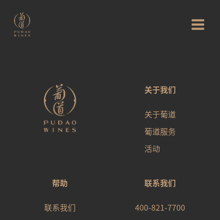
关于我们
关于葡道
葡道服务
活动
帮助
联系我们
联系我们
400-821-7700